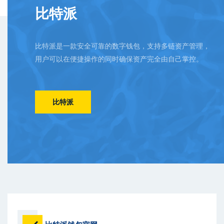
比特派
比特派是一款安全可靠的数字钱包，支持多链资产管理，
用户可以在便捷操作的同时确保资产完全由自己掌控。
比特派