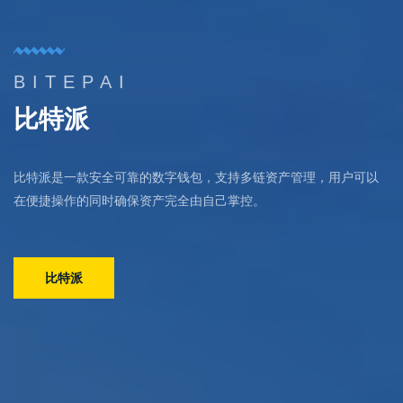
BITEPAI
比特派
比特派是一款安全可靠的数字钱包，支持多链资产管理，用户可以
在便捷操作的同时确保资产完全由自己掌控。
比特派