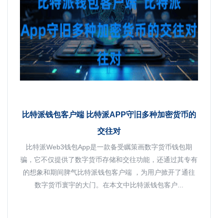
比特派钱包客户端 比特派APP守旧多种加密货币的
交往对
比特派Web3钱包App是一款备受瞩策画数字货币钱包期
骗，它不仅提供了数字货币存储和交往功能，还通过其专有
的想象和期间脾气比特派钱包客户端 ，为用户掀开了通往
数字货币寰宇的大门。在本文中比特派钱包客户...