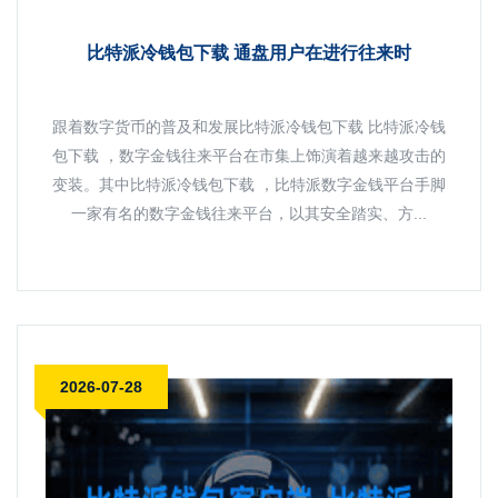
比特派冷钱包下载 通盘用户在进行往来时
跟着数字货币的普及和发展比特派冷钱包下载 比特派冷钱
包下载 ，数字金钱往来平台在市集上饰演着越来越攻击的
变装。其中比特派冷钱包下载 ，比特派数字金钱平台手脚
一家有名的数字金钱往来平台，以其安全踏实、方...
2026-07-28