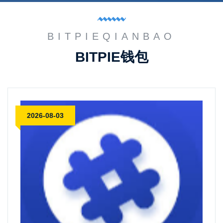
BITPIEQIANBAO
BITPIE钱包
2026-08-03