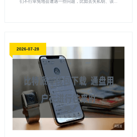
们不行幸免地会遭遇一些问题，比如丢失私钥、误...
2026-07-28