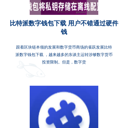
比特派数字钱包下载 用户不错通过硬件
钱
跟着区块链本领的发展和数字货币商场的雀跃发展比特
派数字钱包下载 ，越来越多的东谈主运转涉够数字货币
投资限制。但是，数字货