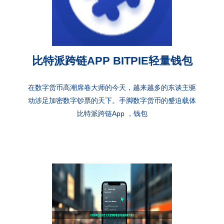
比特派跨链APP BITPIE轻量钱包
在数字货币高潮席卷大师的今天，越来越多的东谈主驱
动涉足加密数字钞票的天下。手脚数字货币的蹙迫载体
比特派跨链App ，钱包